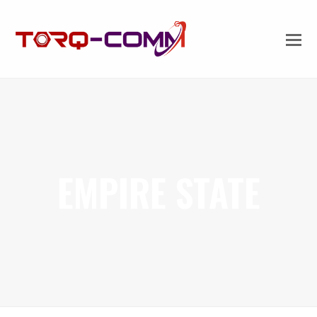
EMPIRE STATE